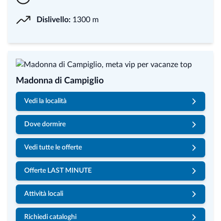
Dislivello:
1300 m
Madonna di Campiglio
Vedi la località
Dove dormire
Vedi tutte le offerte
Offerte LAST MINUTE
Attività locali
Richiedi cataloghi