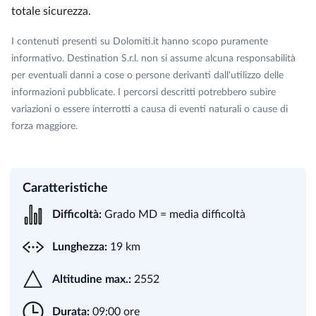
totale sicurezza.
I contenuti presenti su Dolomiti.it hanno scopo puramente
informativo. Destination S.r.l. non si assume alcuna responsabilità
per eventuali danni a cose o persone derivanti dall'utilizzo delle
informazioni pubblicate. I percorsi descritti potrebbero subire
variazioni o essere interrotti a causa di eventi naturali o cause di
forza maggiore.
Caratteristiche
Difficoltà:
Grado MD = media difficoltà
Lunghezza:
19 km
Altitudine max.:
2552
Durata:
09:00 ore