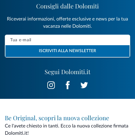
Consigli dalle Dolomiti
Riceverai informazioni, offerte esclusive e news per la tua
vacanza nelle Dolomiti.
ISCRIVITI ALLA NEWSLETTER
Segui Dolomiti.it
Be Original, scopri la nuova collezione
Ce l'avete chiesto in tanti. Ecco la nuova collezione firmata
Dolomiti.it!