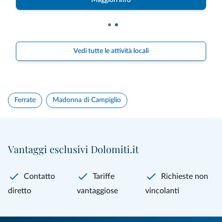
Vedi tutte le attività locali
Ferrate
Madonna di Campiglio
Vantaggi esclusivi Dolomiti.it
Contatto
Tariffe
Richieste non
diretto
vantaggiose
vincolanti