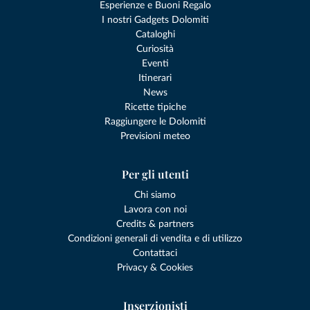
Esperienze e Buoni Regalo
I nostri Gadgets Dolomiti
Cataloghi
Curiosità
Eventi
Itinerari
News
Ricette tipiche
Raggiungere le Dolomiti
Previsioni meteo
Per gli utenti
Chi siamo
Lavora con noi
Credits & partners
Condizioni generali di vendita e di utilizzo
Contattaci
Privacy & Cookies
Inserzionisti