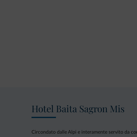
Hotel Baita Sagron Mis
Circondato dalle Alpi e interamente servito da con