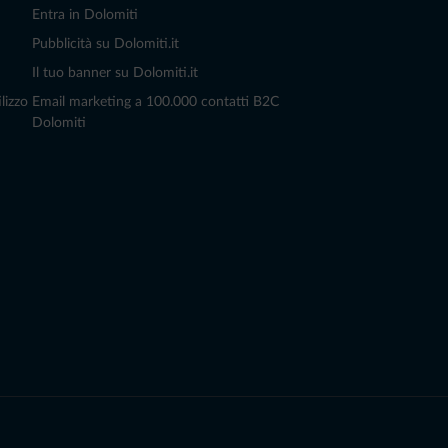
Entra in Dolomiti
Pubblicità su Dolomiti.it
Il tuo banner su Dolomiti.it
lizzo
Email marketing a 100.000 contatti B2C
Dolomiti