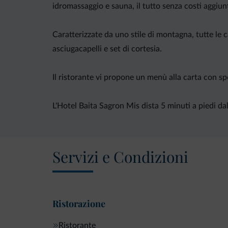
idromassaggio e sauna, il tutto senza costi aggiunt
Caratterizzate da uno stile di montagna, tutte le
asciugacapelli e set di cortesia.
Il ristorante vi propone un menù alla carta con spe
L'Hotel Baita Sagron Mis dista 5 minuti a piedi d
Servizi e Condizioni
Ristorazione
Ristorante