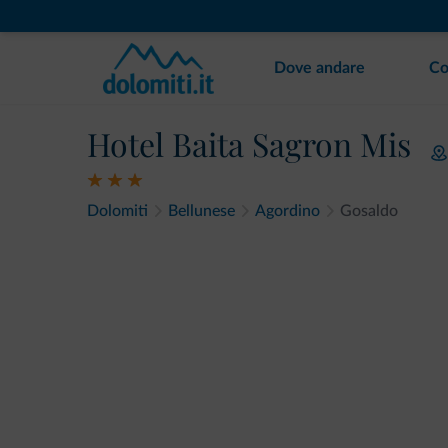
Dove andare
Co
Hotel Baita Sagron Mis
Dolomiti
Bellunese
Agordino
Gosaldo