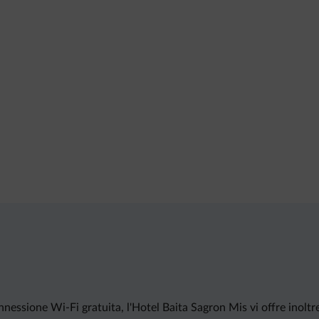
nessione Wi-Fi gratuita, l'Hotel Baita Sagron Mis vi offre inoltre