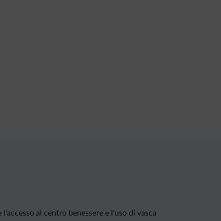
 l'accesso al centro benessere e l'uso di vasca