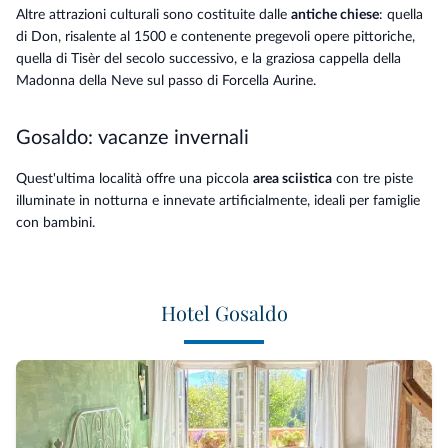
Altre attrazioni culturali sono costituite dalle
antiche chiese
: quella
di Don, risalente al 1500 e contenente pregevoli opere pittoriche,
quella di Tisèr del secolo successivo, e la graziosa cappella della
Madonna della Neve sul passo di Forcella Aurine.
Gosaldo: vacanze invernali
Quest'ultima località offre una piccola
area sciistica
con tre piste
illuminate in notturna e innevate artificialmente, ideali per famiglie
con bambini.
Hotel Gosaldo