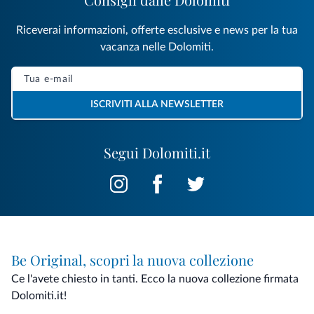
Riceverai informazioni, offerte esclusive e news per la tua
vacanza nelle Dolomiti.
ISCRIVITI ALLA NEWSLETTER
Segui Dolomiti.it
Be Original, scopri la nuova collezione
Ce l'avete chiesto in tanti. Ecco la nuova collezione firmata
Dolomiti.it!