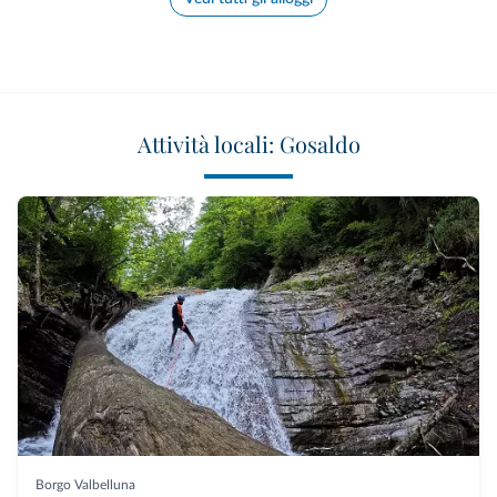
Attività locali: Gosaldo
Borgo Valbelluna