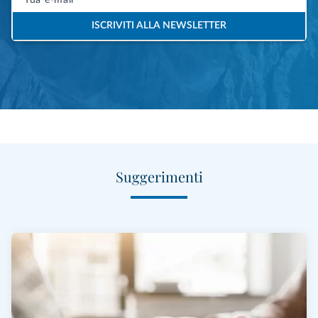
ISCRIVITI ALLA NEWSLETTER
Suggerimenti