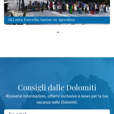
Ski area Forcella Aurine in Agordino
Consigli dalle Dolomiti
Riceverai informazioni, offerte esclusive e news per la tua
vacanza nelle Dolomiti.