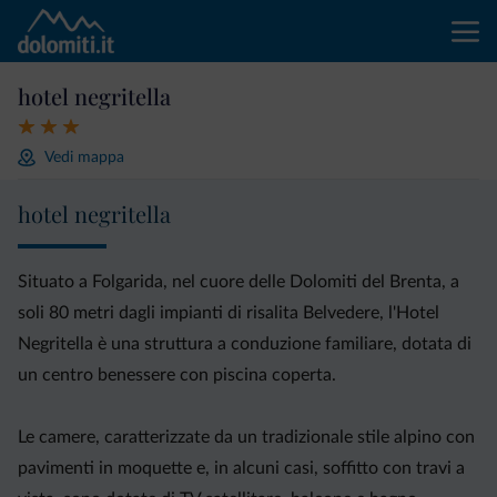
hotel negritella
Vedi mappa
hotel negritella
Situato a Folgarida, nel cuore delle Dolomiti del Brenta, a
soli 80 metri dagli impianti di risalita Belvedere, l'Hotel
Negritella è una struttura a conduzione familiare, dotata di
un centro benessere con piscina coperta.
Le camere, caratterizzate da un tradizionale stile alpino con
pavimenti in moquette e, in alcuni casi, soffitto con travi a