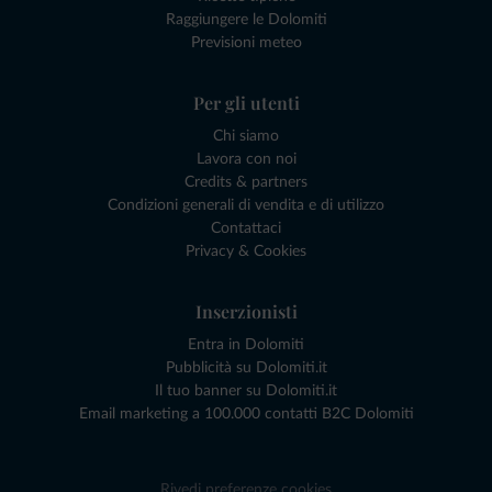
Raggiungere le Dolomiti
Previsioni meteo
Per gli utenti
Chi siamo
Lavora con noi
Credits & partners
Condizioni generali di vendita e di utilizzo
Contattaci
Privacy & Cookies
Inserzionisti
Entra in Dolomiti
Pubblicità su Dolomiti.it
Il tuo banner su Dolomiti.it
Email marketing a 100.000 contatti B2C Dolomiti
Rivedi preferenze cookies