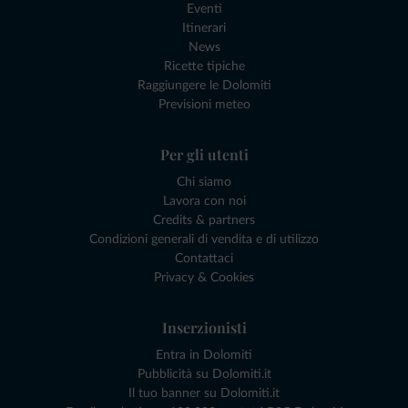
Eventi
Itinerari
News
Ricette tipiche
Raggiungere le Dolomiti
Previsioni meteo
Per gli utenti
Chi siamo
Lavora con noi
Credits & partners
Condizioni generali di vendita e di utilizzo
Contattaci
Privacy & Cookies
Inserzionisti
Entra in Dolomiti
Pubblicità su Dolomiti.it
Il tuo banner su Dolomiti.it