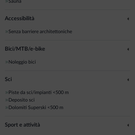
Sauna
Accessibilità
Senza barriere architettoniche
Bici/MTB/e-bike
Noleggio bici
Sci
Piste da sci/impianti
<500 m
Deposito sci
Dolomiti Superski
<500 m
Sport e attività