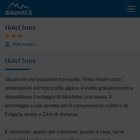
Hotel Irma
Vedi mappa
Hotel Irma
Situato in una posizione tranquilla, l'Irma Hotel vanta
sistemazioni dal tipico stile alpino, e mette gratuitamente a
disposizione il noleggio di biciclette, una sauna, il
parcheggio e una navetta per il comprensorio sciistico di
Folgaria, posto a 2 km di distanza.
Il ristorante, aperto per colazione, pranzo e cena, serve