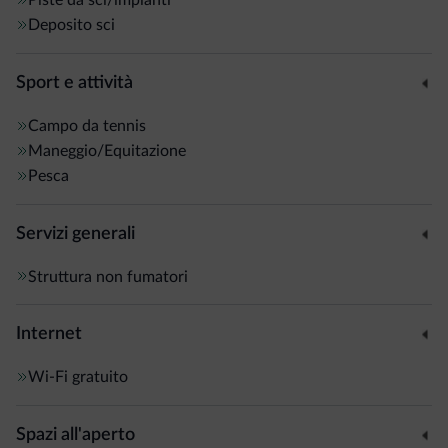
Deposito sci
Sport e attività
Campo da tennis
Maneggio/Equitazione
Pesca
Servizi generali
Struttura non fumatori
Internet
Wi-Fi gratuito
Spazi all'aperto