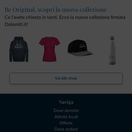
Be Original, scopri la nuova collezione
Ce l'avete chiesto in tanti. Ecco la nuova collezione firmata
Dolomiti.it!
Vai allo shop
Naviga
Dove dormire
Attività locali
Offerte
Dove andare