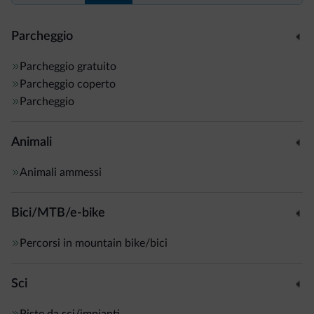
Parcheggio
Parcheggio gratuito
Parcheggio coperto
Parcheggio
Animali
Animali ammessi
Bici/MTB/e-bike
Percorsi in mountain bike/bici
Sci
Piste da sci/impianti