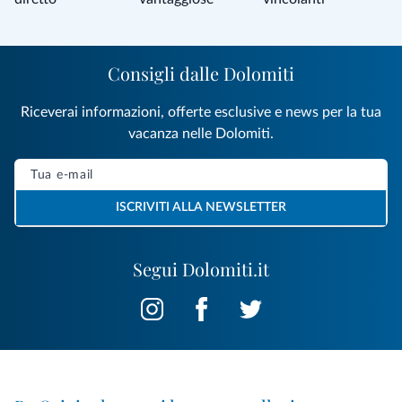
Consigli dalle Dolomiti
Riceverai informazioni, offerte esclusive e news per la tua
vacanza nelle Dolomiti.
ISCRIVITI ALLA NEWSLETTER
Segui Dolomiti.it