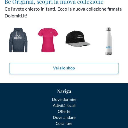
Be Original, scopri la nuova collezione
Ce l'avete chiesto in tanti. Ecco la nuova collezione firmata
Dolomiti.it!
Vai allo shop
Naviga
Dove dormire
Attività locali
Offerte
Dove andare
Cosa fare