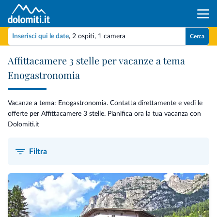
Inserisci qui le date
,
2 ospiti
,
1 camera
Cerca
Affittacamere 3 stelle per vacanze a tema
Enogastronomia
Vacanze a tema: Enogastronomia. Contatta direttamente e vedi le
offerte per Affittacamere 3 stelle. Pianifica ora la tua vacanza con
Dolomiti.it
Filtra