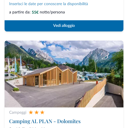
Inserisci le date per conoscere la disponibilità
a partire da:
notte/persona
55€
Vedi alloggio
Campeggi
Camping AL PLAN - Dolomites