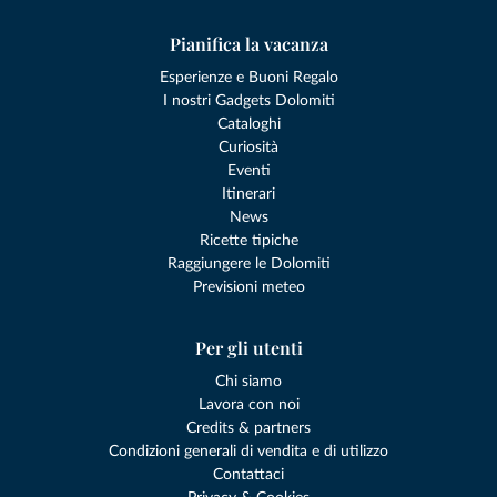
Pianifica la vacanza
Esperienze e Buoni Regalo
I nostri Gadgets Dolomiti
Cataloghi
Curiosità
Eventi
Itinerari
News
Ricette tipiche
Raggiungere le Dolomiti
Previsioni meteo
Per gli utenti
Chi siamo
Lavora con noi
Credits & partners
Condizioni generali di vendita e di utilizzo
Contattaci