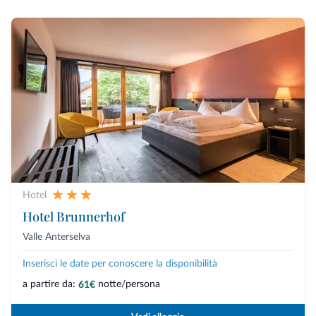
Hotel
Hotel Brunnerhof
Valle Anterselva
Inserisci le date per conoscere la disponibilità
a partire da:
notte/persona
61€