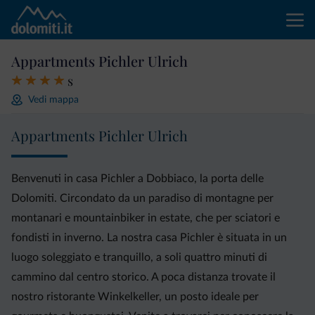
Appartments Pichler Ulrich
s
Vedi mappa
Appartments Pichler Ulrich
Benvenuti in casa Pichler a Dobbiaco, la porta delle
Dolomiti. Circondato da un paradiso di montagne per
montanari e mountainbiker in estate, che per sciatori e
fondisti in inverno. La nostra casa Pichler è situata in un
luogo soleggiato e tranquillo, a soli quattro minuti di
cammino dal centro storico. A poca distanza trovate il
nostro ristorante Winkelkeller, un posto ideale per