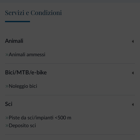
Servizi e Condizioni
Animali
Animali ammessi
Bici/MTB/e-bike
Noleggio bici
Sci
Piste da sci/impianti
<500 m
Deposito sci