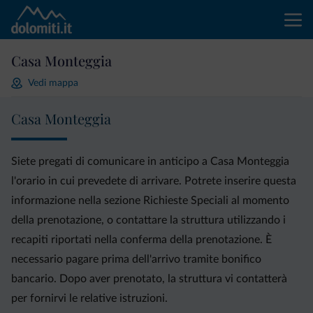
Casa Monteggia
Vedi mappa
Casa Monteggia
Siete pregati di comunicare in anticipo a Casa Monteggia
l'orario in cui prevedete di arrivare. Potrete inserire questa
informazione nella sezione Richieste Speciali al momento
della prenotazione, o contattare la struttura utilizzando i
recapiti riportati nella conferma della prenotazione. È
necessario pagare prima dell'arrivo tramite bonifico
bancario. Dopo aver prenotato, la struttura vi contatterà
per fornirvi le relative istruzioni.