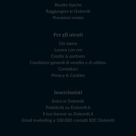
Ricette tipiche
Raggiungere le Dolomiti
Previsioni meteo
Per gli utenti
Chi siamo
Lavora con noi
Credits & partners
Condizioni generali di vendita e di utilizzo
Contattaci
Privacy & Cookies
Inserzionisti
Entra in Dolomiti
Pubblicità su Dolomiti.it
Il tuo banner su Dolomiti.it
Email marketing a 100.000 contatti B2C Dolomiti