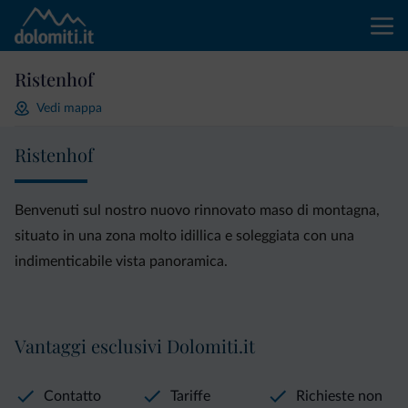
Ristenhof
Vedi mappa
Ristenhof
Benvenuti sul nostro nuovo rinnovato maso di montagna,
situato in una zona molto idillica e soleggiata con una
indimenticabile vista panoramica.
Vantaggi esclusivi Dolomiti.it
Contatto
Tariffe
Richieste non