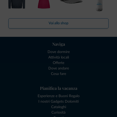
Vai allo shop
Naviga
Dove dormire
Attività locali
Offerte
Dove andare
Cosa fare
Pianifica la vacanza
Esperienze e Buoni Regalo
I nostri Gadgets Dolomiti
Cataloghi
Curiosità