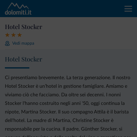
Hotel Stocker
Vedi mappa
Hotel Stocker
Ci presentiamo brevemente. La terza generazione. Il nostro
Hotel Stocker è un’hotel in gestione famigliare. Amiamo e
viviamo ciò che facciamo. Da oltre sei decenni. I nonni
Stocker l'hanno costruito negli anni '50, oggi continua la
nipote, Martina Stocker. Il suo compagno Attila è il barista
dell'hotel. La madre di Martina, Christine Stocker è
responsabile per la cucina. Il padre, Günther Stocker, si