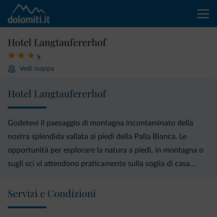
Hotel Langtaufererhof
s
Vedi mappa
Hotel Langtaufererhof
Godetevi il paesaggio di montagna incontaminato della
nostra splendida vallata ai piedi della Palla Bianca. Le
opportunità per esplorare la natura a piedi, in montagna o
sugli sci vi attendono praticamente sulla soglia di casa…
Servizi e Condizioni