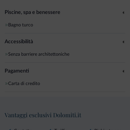
Piscine, spa e benessere
Bagno turco
Accessibilità
Senza barriere architettoniche
Pagamenti
Carta di credito
Vantaggi esclusivi Dolomiti.it