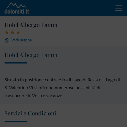
Hotel Albergo Lamm
Vedi mappa
Hotel Albergo Lamm
Situato in posizione centrale fra il Lago di Resia e il Lago di
S. Valentino Vi si offrono numerose possibilità di
trascorrere le Vostre vacanze.
Servizi e Condizioni