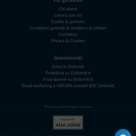
Chi siamo
Lavora con noi
Credits & partners
Condizioni generali di vendita e di utilizzo
Contattaci
Privacy & Cookies
Inserzionisti
Entra in Dolomiti
Pubblicità su Dolomiti.it
Il tuo banner su Dolomiti.it
Email marketing a 100.000 contatti B2C Dolomiti
Rivedi preferenze cookies