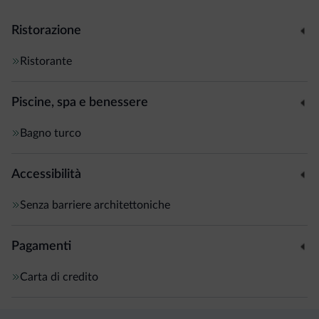
Ristorazione
Ristorante
Piscine, spa e benessere
Bagno turco
Accessibilità
Senza barriere architettoniche
Pagamenti
Carta di credito