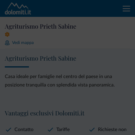
Agriturismo Prieth Sabine
Vedi mappa
Agriturismo Prieth Sabine
Casa ideale per famiglie nel centro del paese in una
posizione tranquilla con splendida vista panoramica.
Vantaggi esclusivi Dolomiti.it
Contatto
Tariffe
Richieste non