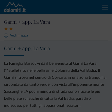
Garni + app. La Vara
Vedi mappa
Garni + app. La Vara
La Famiglia Bassot vi dà il benvenuto al Garnì La Vara
(**stelle) sito nelle bellissime Dolomiti della Val Badia. Il
Garnì si trova nel centro di Corvara, in una zona tranquilla,
circondato da tanto verde, con vista all'imponente monte
Sassongher. A pochi minuti di strada sono situate le più
belle piste sciistiche di tutta la Val Badia, paradiso
indiscusso per tutti gli appassionati sciatori.