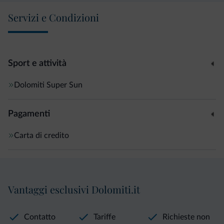
Servizi e Condizioni
Sport e attività
Dolomiti Super Sun
Pagamenti
Carta di credito
Vantaggi esclusivi Dolomiti.it
Contatto
Tariffe
Richieste non