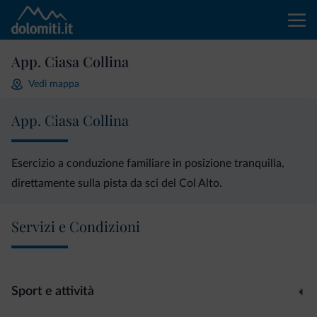
App. Ciasa Collina
Vedi mappa
App. Ciasa Collina
Esercizio a conduzione familiare in posizione tranquilla,
direttamente sulla pista da sci del Col Alto.
Servizi e Condizioni
Sport e attività