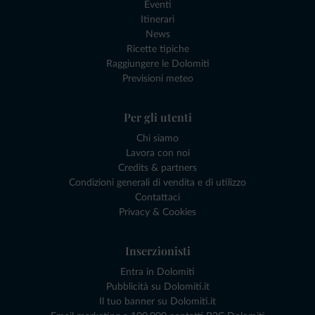
Eventi
Itinerari
News
Ricette tipiche
Raggiungere le Dolomiti
Previsioni meteo
Per gli utenti
Chi siamo
Lavora con noi
Credits & partners
Condizioni generali di vendita e di utilizzo
Contattaci
Privacy & Cookies
Inserzionisti
Entra in Dolomiti
Pubblicità su Dolomiti.it
Il tuo banner su Dolomiti.it