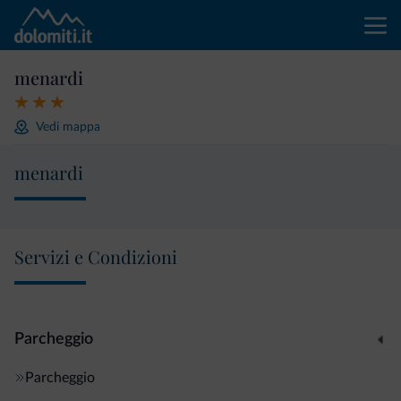
menardi
Vedi mappa
menardi
Servizi e Condizioni
Parcheggio
Parcheggio