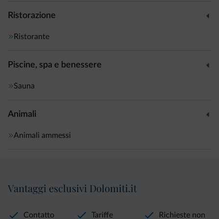
Ristorazione
Ristorante
Piscine, spa e benessere
Sauna
Animali
Animali ammessi
Vantaggi esclusivi Dolomiti.it
Contatto
Tariffe
Richieste non