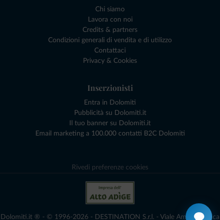
Chi siamo
Lavora con noi
Credits & partners
Condizioni generali di vendita e di utilizzo
Contattaci
Privacy & Cookies
Inserzionisti
Entra in Dolomiti
Pubblicità su Dolomiti.it
Il tuo banner su Dolomiti.it
Email marketing a 100.000 contatti B2C Dolomiti
Rivedi preferenze cookies
Dolomiti.it ® - © 1996-2026 - DESTINATION S.r.l. - Viale Amedeo Duca