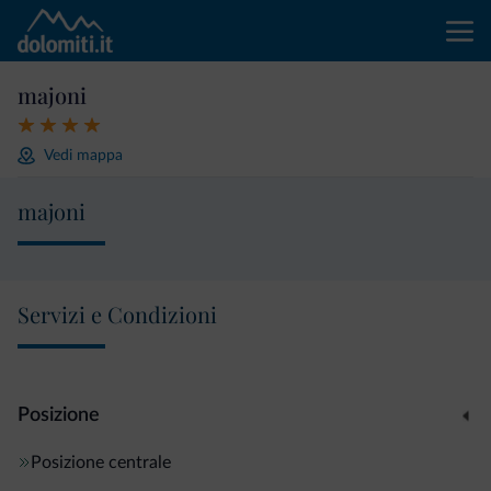
majoni
Vedi mappa
majoni
Servizi e Condizioni
Posizione
Posizione centrale