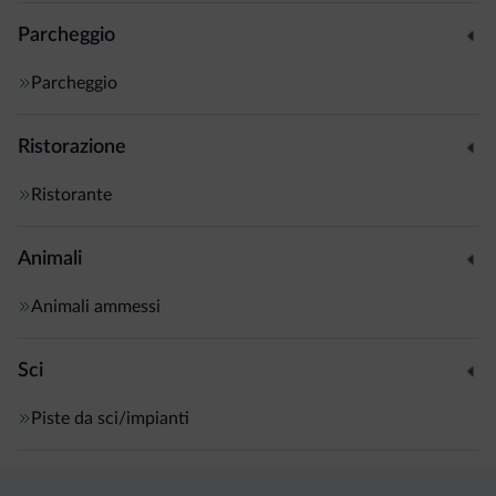
Parcheggio
Parcheggio
Ristorazione
Ristorante
Animali
Animali ammessi
Sci
Piste da sci/impianti