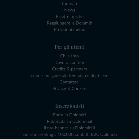
Itinerari
News
Ricette tipiche
Raggiungere le Dolomiti
Previsioni meteo
Per gli utenti
Chi siamo
Lavora con noi
Credits & partners
Condizioni generali di vendita e di utilizzo
Contattaci
Privacy & Cookies
Inserzionisti
Entra in Dolomiti
Pubblicità su Dolomiti.it
Il tuo banner su Dolomiti.it
Email marketing a 100.000 contatti B2C Dolomiti