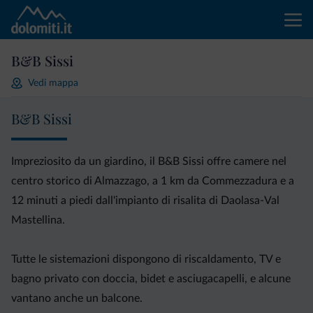
B&B Sissi
Vedi mappa
B&B Sissi
Impreziosito da un giardino, il B&B Sissi offre camere nel
centro storico di Almazzago, a 1 km da Commezzadura e a
12 minuti a piedi dall'impianto di risalita di Daolasa-Val
Mastellina.
Tutte le sistemazioni dispongono di riscaldamento, TV e
bagno privato con doccia, bidet e asciugacapelli, e alcune
vantano anche un balcone.