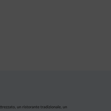
rezzato, un ristorante tradizionale, un