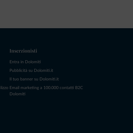
Inserzionisti
Entra in Dolomiti
Pubblicità su Dolomiti.it
Il tuo banner su Dolomiti.it
lizzo
Email marketing a 100.000 contatti B2C
Dolomiti