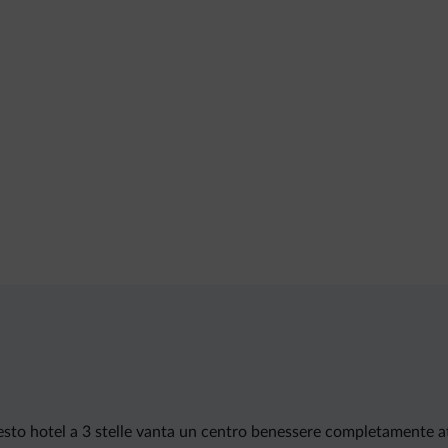
to hotel a 3 stelle vanta un centro benessere completamente att