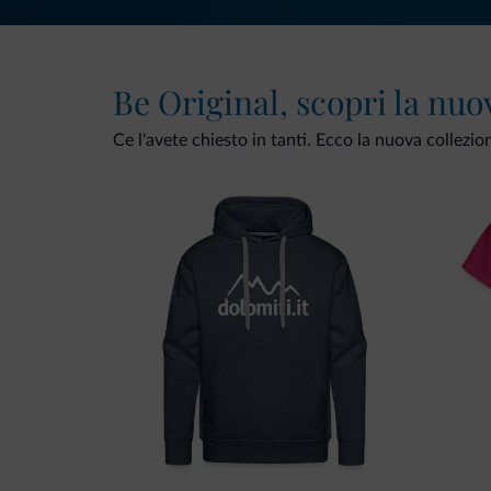
Be Original, scopri la nuo
Ce l'avete chiesto in tanti. Ecco la nuova collezio