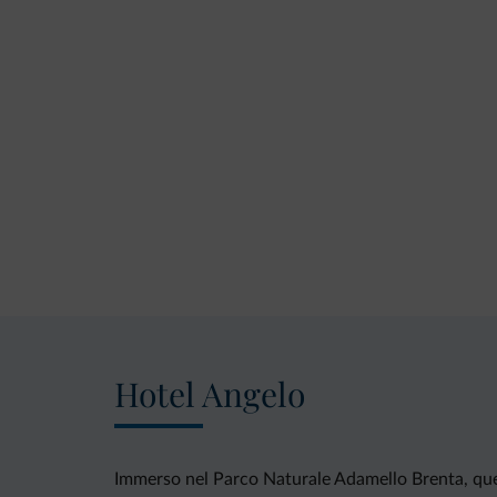
Hotel Angelo
Immerso nel Parco Naturale Adamello Brenta, ques