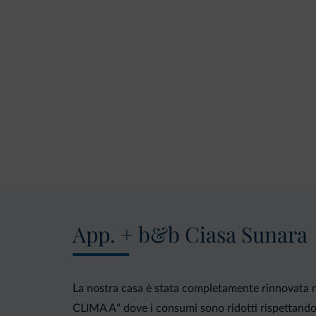
App. + b&b Ciasa Sunara
La nostra casa è stata completamente rinnovata ne
CLIMA A" dove i consumi sono ridotti rispettando