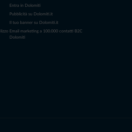
Entra in Dolomiti
Pubblicità su Dolomiti.it
Il tuo banner su Dolomiti.it
lizzo
Email marketing a 100.000 contatti B2C
Dolomiti