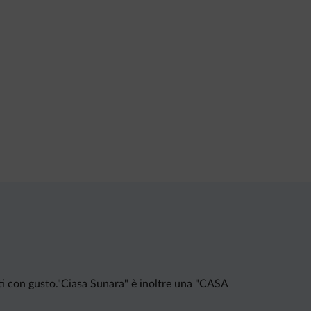
ti con gusto."Ciasa Sunara" è inoltre una "CASA