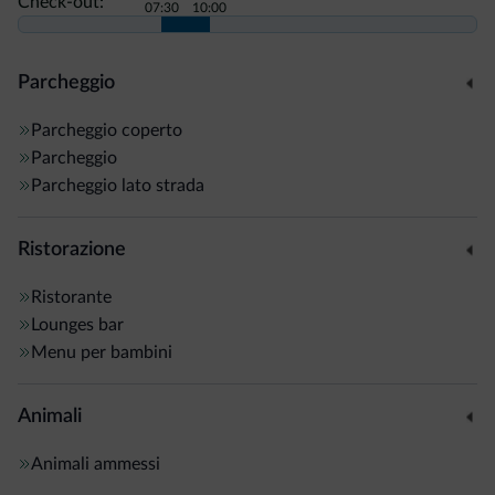
Check-out:
07:30
10:00
Parcheggio
Parcheggio coperto
Parcheggio
Parcheggio lato strada
Ristorazione
Ristorante
Lounges bar
Menu per bambini
Animali
Animali ammessi