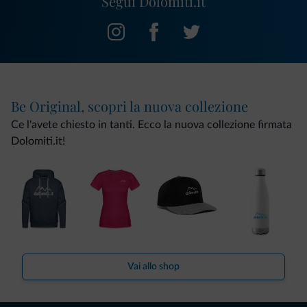
Segui Dolomiti.it
Be Original, scopri la nuova collezione
Ce l'avete chiesto in tanti. Ecco la nuova collezione firmata
Dolomiti.it!
Vai allo shop