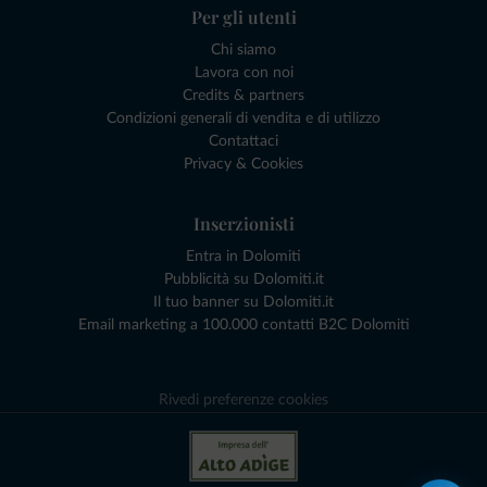
Per gli utenti
Chi siamo
Lavora con noi
Credits & partners
Condizioni generali di vendita e di utilizzo
Contattaci
Privacy & Cookies
Inserzionisti
Entra in Dolomiti
Pubblicità su Dolomiti.it
Il tuo banner su Dolomiti.it
Email marketing a 100.000 contatti B2C Dolomiti
Rivedi preferenze cookies