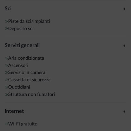
Sci
Piste da sci/impianti
Deposito sci
Servizi generali
Aria condizionata
Ascensori
Servizio in camera
Cassetta di sicurezza
Quotidiani
Struttura non fumatori
Internet
Wi-Fi gratuito