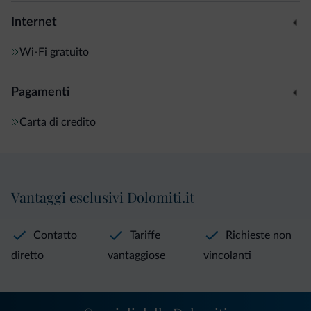
Internet
Wi-Fi gratuito
Pagamenti
Carta di credito
Vantaggi esclusivi Dolomiti.it
Contatto
Tariffe
Richieste non
diretto
vantaggiose
vincolanti