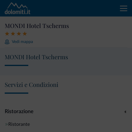
MONDI Hotel Tscherms
Vedi mappa
MONDI Hotel Tscherms
Servizi e Condizioni
Ristorazione
Ristorante