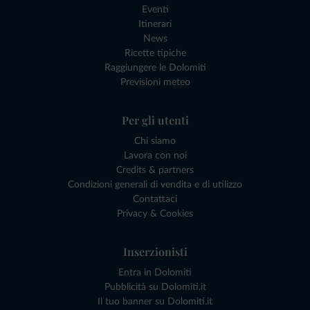
Eventi
Itinerari
News
Ricette tipiche
Raggiungere le Dolomiti
Previsioni meteo
Per gli utenti
Chi siamo
Lavora con noi
Credits & partners
Condizioni generali di vendita e di utilizzo
Contattaci
Privacy & Cookies
Inserzionisti
Entra in Dolomiti
Pubblicità su Dolomiti.it
Il tuo banner su Dolomiti.it