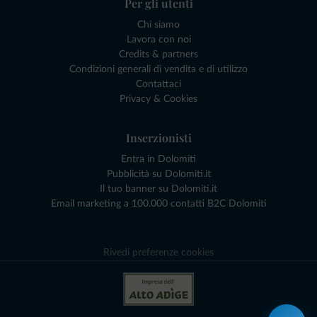
Per gli utenti
Chi siamo
Lavora con noi
Credits & partners
Condizioni generali di vendita e di utilizzo
Contattaci
Privacy & Cookies
Inserzionisti
Entra in Dolomiti
Pubblicità su Dolomiti.it
Il tuo banner su Dolomiti.it
Email marketing a 100.000 contatti B2C Dolomiti
Rivedi preferenze cookies