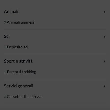
Animali
Animali ammessi
Sci
Deposito sci
Sport e attività
Percorsi trekking
Servizi generali
Cassetta di sicurezza