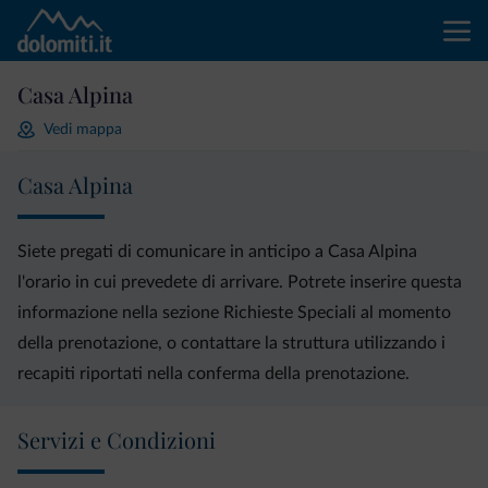
Casa Alpina
Vedi mappa
Casa Alpina
Siete pregati di comunicare in anticipo a Casa Alpina
l'orario in cui prevedete di arrivare. Potrete inserire questa
informazione nella sezione Richieste Speciali al momento
della prenotazione, o contattare la struttura utilizzando i
recapiti riportati nella conferma della prenotazione.
Servizi e Condizioni