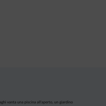
ghi vanta una piscina all'aperto, un giardino