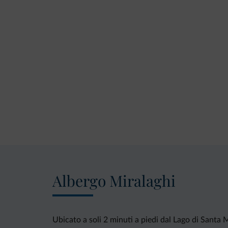
Albergo Miralaghi
Ubicato a soli 2 minuti a piedi dal Lago di Santa 