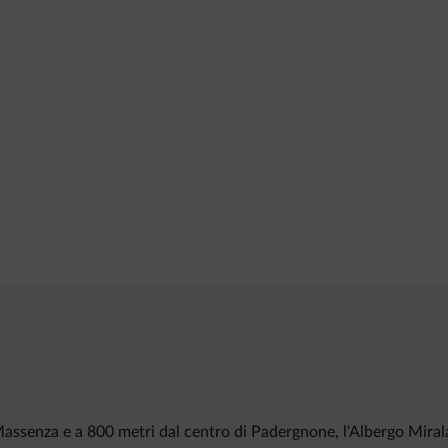
Massenza e a 800 metri dal centro di Padergnone, l'Albergo Mirala