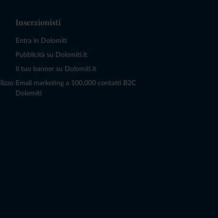
Inserzionisti
Entra in Dolomiti
Pubblicità su Dolomiti.it
Il tuo banner su Dolomiti.it
lizzo
Email marketing a 100.000 contatti B2C
Dolomiti