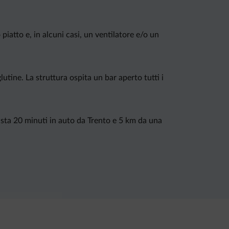
iatto e, in alcuni casi, un ventilatore e/o un
lutine. La struttura ospita un bar aperto tutti i
 dista 20 minuti in auto da Trento e 5 km da una