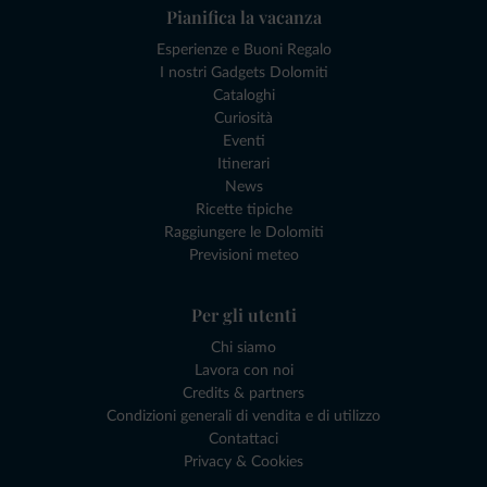
Pianifica la vacanza
Esperienze e Buoni Regalo
I nostri Gadgets Dolomiti
Cataloghi
Curiosità
Eventi
Itinerari
News
Ricette tipiche
Raggiungere le Dolomiti
Previsioni meteo
Per gli utenti
Chi siamo
Lavora con noi
Credits & partners
Condizioni generali di vendita e di utilizzo
Contattaci
Privacy & Cookies