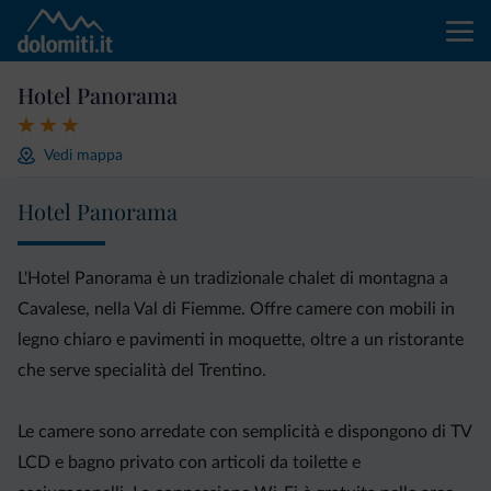
Hotel Panorama
Vedi mappa
Hotel Panorama
L'Hotel Panorama è un tradizionale chalet di montagna a
Cavalese, nella Val di Fiemme. Offre camere con mobili in
legno chiaro e pavimenti in moquette, oltre a un ristorante
che serve specialità del Trentino.
Le camere sono arredate con semplicità e dispongono di TV
LCD e bagno privato con articoli da toilette e