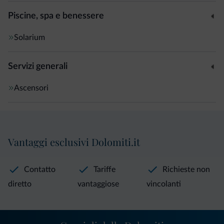
Piscine, spa e benessere
Solarium
Servizi generali
Ascensori
Vantaggi esclusivi Dolomiti.it
Contatto
Tariffe
Richieste non
diretto
vantaggiose
vincolanti