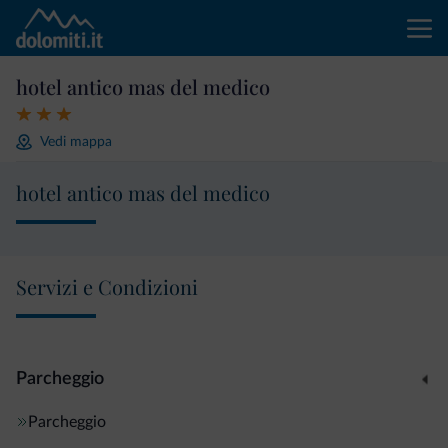
hotel antico mas del medico
Vedi mappa
hotel antico mas del medico
Servizi e Condizioni
Parcheggio
Parcheggio