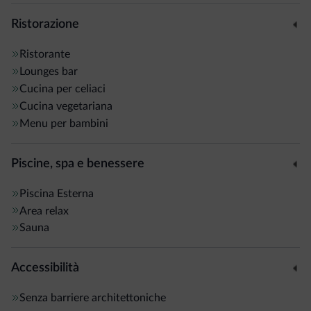
Ristorazione
Ristorante
Lounges bar
Cucina per celiaci
Cucina vegetariana
Menu per bambini
Piscine, spa e benessere
Piscina
Esterna
Area relax
Sauna
Accessibilità
Senza barriere architettoniche