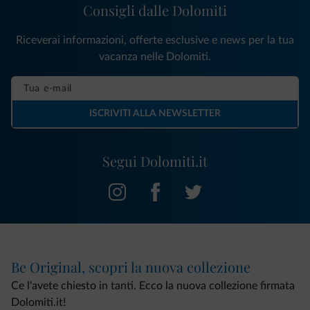
Consigli dalle Dolomiti
Riceverai informazioni, offerte esclusive e news per la tua
vacanza nelle Dolomiti.
ISCRIVITI ALLA NEWSLETTER
Segui Dolomiti.it
Be Original, scopri la nuova collezione
Ce l'avete chiesto in tanti. Ecco la nuova collezione firmata
Dolomiti.it!