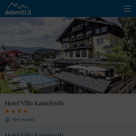
Hotel Villa Kastelruth
Vedi mappa
Hotel Villa Kastelruth