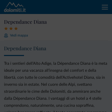
Dependance Diana
Vedi mappa
Dependance Diana
Tra i sentieri dell’Alto Adige, la Dépendance Diana è la meta
ideale per una vacanza all’insegna del comfort e della
libertà, con tutte le comodità dell’Activehotel Diana, sia in
inverno sia in estate. Nel cuore delle Alpi, svettano
straordinarie le cime delle Dolomiti, da ammirare anche
dalla Dépendance Diana. I vantaggi di un hotel a 4 stelle
comprendono, naturalmente, una cucina sopraffina,