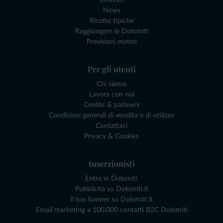
News
Ricette tipiche
Raggiungere le Dolomiti
Previsioni meteo
Per gli utenti
Chi siamo
Lavora con noi
Credits & partners
Condizioni generali di vendita e di utilizzo
Contattaci
Privacy & Cookies
Inserzionisti
Entra in Dolomiti
Pubblicità su Dolomiti.it
Il tuo banner su Dolomiti.it
Email marketing a 100.000 contatti B2C Dolomiti