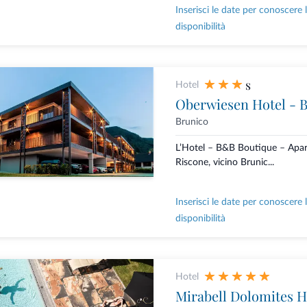
Inserisci le date per conoscere 
disponibilità
s
Hotel
Oberwiesen Hotel - 
Brunico
L’Hotel – B&B Boutique – Apa
Riscone, vicino Brunic...
Inserisci le date per conoscere 
disponibilità
Hotel
Mirabell Dolomites H