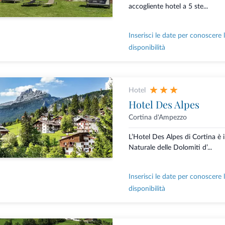
accogliente hotel a 5 ste...
Inserisci le date per conoscere 
disponibilità
Hotel
Hotel Des Alpes
Cortina d'Ampezzo
L’Hotel Des Alpes di Cortina è
Naturale delle Dolomiti d’...
Inserisci le date per conoscere 
disponibilità