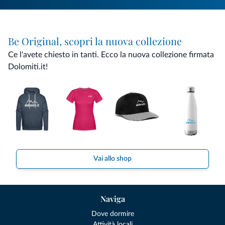
Be Original, scopri la nuova collezione
Ce l'avete chiesto in tanti. Ecco la nuova collezione firmata
Dolomiti.it!
Vai allo shop
Naviga
Dove dormire
Attività locali