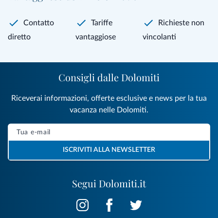
Contatto
Tariffe
Richieste non
diretto
vantaggiose
vincolanti
Consigli dalle Dolomiti
Riceverai informazioni, offerte esclusive e news per la tua
vacanza nelle Dolomiti.
ISCRIVITI ALLA NEWSLETTER
Segui Dolomiti.it