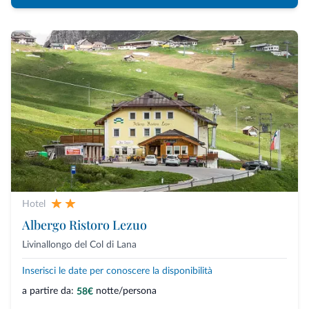
Hotel
Albergo Ristoro Lezuo
Livinallongo del Col di Lana
Inserisci le date per conoscere la disponibilità
a partire da:
notte/persona
58€