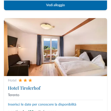
Vedi alloggio
Hotel
Hotel Tirolerhof
Terento
Inserisci le date per conoscere la disponibilità