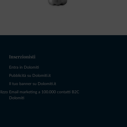
Inserzionisti
Entra in Dolomiti
Pubblicità su Dolomiti.it
Il tuo banner su Dolomiti.it
lizzo
Email marketing a 100.000 contatti B2C
Dolomiti