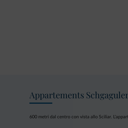
Appartements Schgaguler
600 metri dal centro con vista allo Sciliar. L'app