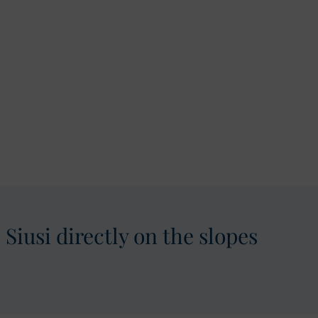
Siusi directly on the slopes