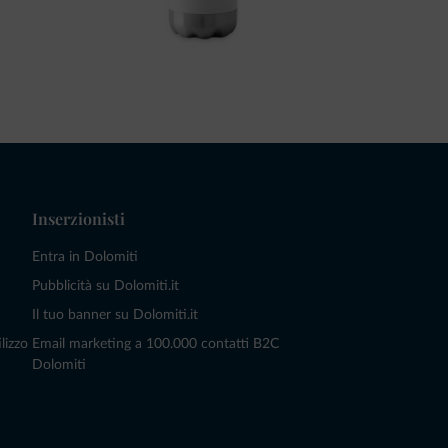
Inserzionisti
Entra in Dolomiti
Pubblicità su Dolomiti.it
Il tuo banner su Dolomiti.it
lizzo
Email marketing a 100.000 contatti B2C
Dolomiti