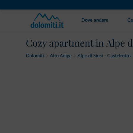
Dove andare
Co
Cozy apartment in Alpe di
Dolomiti
Alto Adige
Alpe di Siusi - Castelrotto