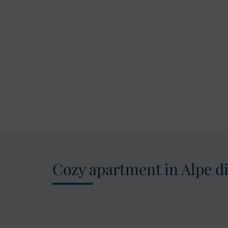
Cozy apartment in Alpe di 