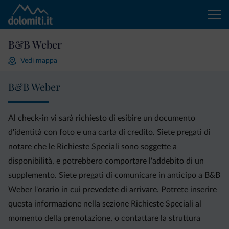
B&B Weber
Vedi mappa
B&B Weber
Al check-in vi sarà richiesto di esibire un documento
d'identità con foto e una carta di credito. Siete pregati di
notare che le Richieste Speciali sono soggette a
disponibilità, e potrebbero comportare l'addebito di un
supplemento. Siete pregati di comunicare in anticipo a B&B
Weber l'orario in cui prevedete di arrivare. Potrete inserire
questa informazione nella sezione Richieste Speciali al
momento della prenotazione, o contattare la struttura