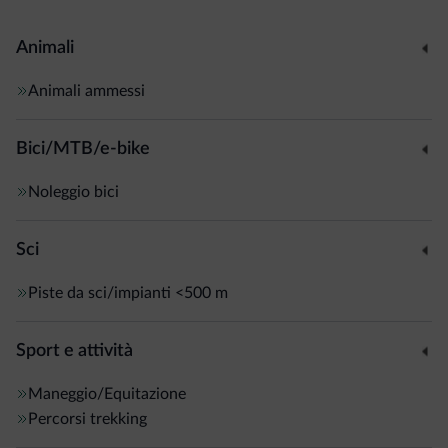
Animali
Animali ammessi
Bici/MTB/e-bike
Noleggio bici
Sci
Piste da sci/impianti
<500 m
Sport e attività
Maneggio/Equitazione
Percorsi trekking