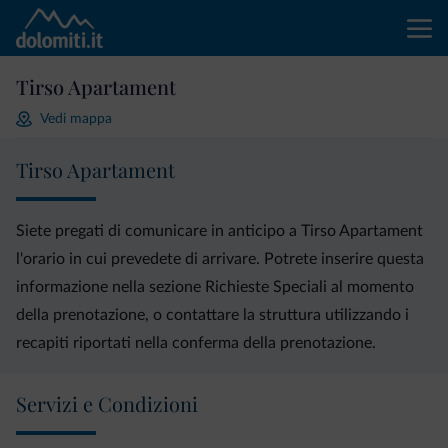
Tirso Apartament
Vedi mappa
Tirso Apartament
Siete pregati di comunicare in anticipo a Tirso Apartament
l'orario in cui prevedete di arrivare. Potrete inserire questa
informazione nella sezione Richieste Speciali al momento
della prenotazione, o contattare la struttura utilizzando i
recapiti riportati nella conferma della prenotazione.
Servizi e Condizioni