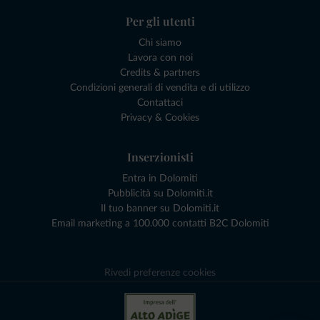
Per gli utenti
Chi siamo
Lavora con noi
Credits & partners
Condizioni generali di vendita e di utilizzo
Contattaci
Privacy & Cookies
Inserzionisti
Entra in Dolomiti
Pubblicità su Dolomiti.it
Il tuo banner su Dolomiti.it
Email marketing a 100.000 contatti B2C Dolomiti
Rivedi preferenze cookies