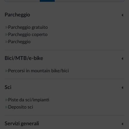
Parcheggio
Parcheggio gratuito
Parcheggio coperto
Parcheggio
Bici/MTB/e-bike
Percorsi in mountain bike/bici
Sci
Piste da sci/impianti
Deposito sci
Servizi generali