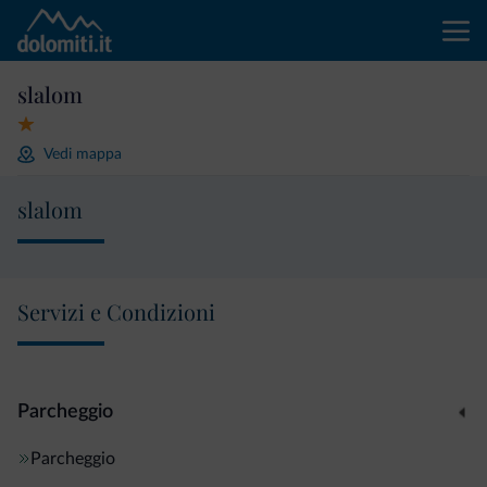
slalom
Vedi mappa
slalom
Servizi e Condizioni
Parcheggio
Parcheggio