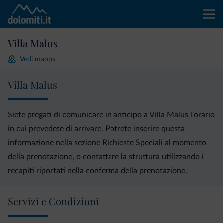
Villa Malus
Vedi mappa
Villa Malus
Siete pregati di comunicare in anticipo a Villa Malus l'orario
in cui prevedete di arrivare. Potrete inserire questa
informazione nella sezione Richieste Speciali al momento
della prenotazione, o contattare la struttura utilizzando i
recapiti riportati nella conferma della prenotazione.
Servizi e Condizioni