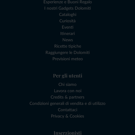
Esperienze e Buoni Regalo
I nostri Gadgets Dolomiti
Cataloghi
Curiosità
Eventi
Itinerari
News
Ricette tipiche
Raggiungere le Dolomiti
Previsioni meteo
Per gli utenti
Chi siamo
Lavora con noi
Credits & partners
Condizioni generali di vendita e di utilizzo
Contattaci
Privacy & Cookies
Inserzionisti