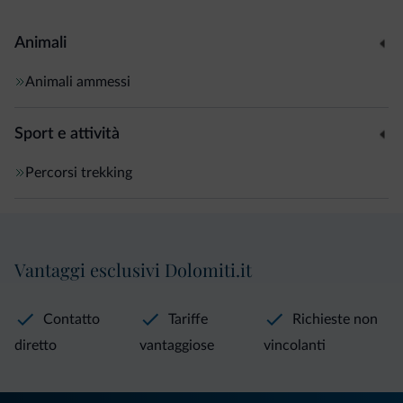
Animali
Animali ammessi
Sport e attività
Percorsi trekking
Vantaggi esclusivi Dolomiti.it
Contatto
Tariffe
Richieste non
diretto
vantaggiose
vincolanti