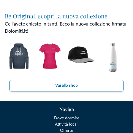
Be Original, scopri la nuova collezione
Ce l'avete chiesto in tanti. Ecco la nuova collezione firmata
Dolomiti.it!
Vai allo shop
Naviga
Dove dormire
Attività locali
Offerte