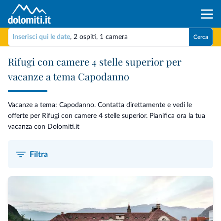
Inserisci qui le date
,
2 ospiti
,
1 camera
Cerca
Rifugi con camere 4 stelle superior per
vacanze a tema Capodanno
Vacanze a tema: Capodanno. Contatta direttamente e vedi le
offerte per Rifugi con camere 4 stelle superior. Pianifica ora la tua
vacanza con Dolomiti.it
Filtra