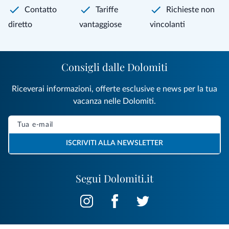
Contatto
Tariffe
Richieste non
diretto
vantaggiose
vincolanti
Consigli dalle Dolomiti
Riceverai informazioni, offerte esclusive e news per la tua
vacanza nelle Dolomiti.
ISCRIVITI ALLA NEWSLETTER
Segui Dolomiti.it