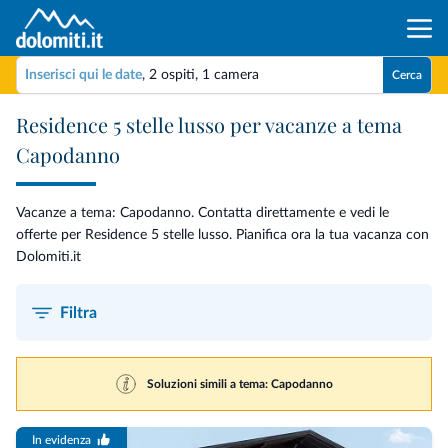
Inserisci qui le date
,
2 ospiti
,
1 camera
Cerca
Residence 5 stelle lusso per vacanze a tema
Capodanno
Vacanze a tema: Capodanno. Contatta direttamente e vedi le
offerte per Residence 5 stelle lusso. Pianifica ora la tua vacanza con
Dolomiti.it
Filtra
Soluzioni simili a tema: Capodanno
In evidenza