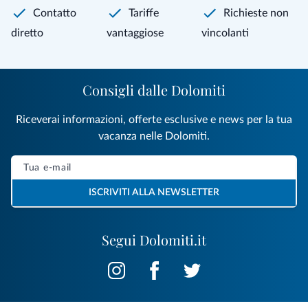
Contatto
Tariffe
Richieste non
diretto
vantaggiose
vincolanti
Consigli dalle Dolomiti
Riceverai informazioni, offerte esclusive e news per la tua
vacanza nelle Dolomiti.
ISCRIVITI ALLA NEWSLETTER
Segui Dolomiti.it