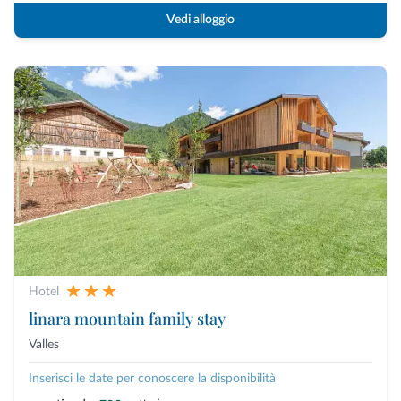
Vedi alloggio
Hotel
linara mountain family stay
Valles
Inserisci le date per conoscere la disponibilità