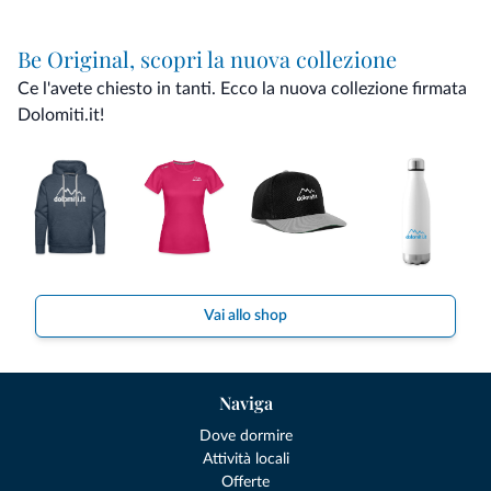
Be Original, scopri la nuova collezione
Ce l'avete chiesto in tanti. Ecco la nuova collezione firmata
Dolomiti.it!
Vai allo shop
Naviga
Dove dormire
Attività locali
Offerte