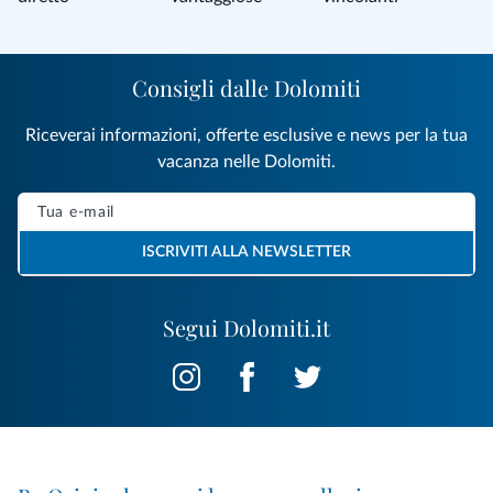
Consigli dalle Dolomiti
Riceverai informazioni, offerte esclusive e news per la tua
vacanza nelle Dolomiti.
ISCRIVITI ALLA NEWSLETTER
Segui Dolomiti.it