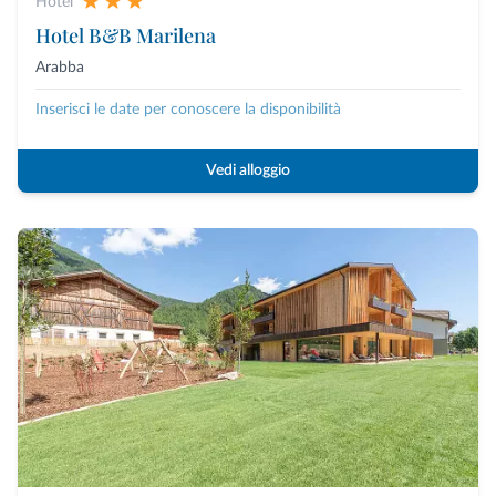
Hotel
Hotel B&B Marilena
Arabba
Inserisci le date per conoscere la disponibilità
Vedi alloggio