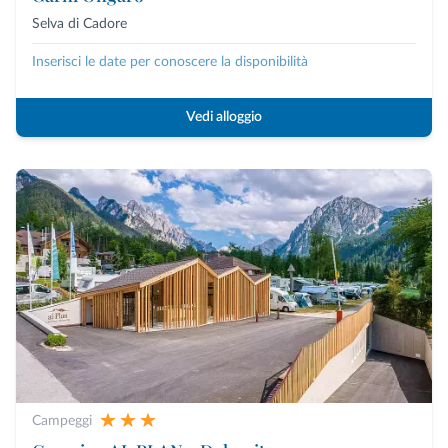
Selva di Cadore
Inserisci le date per conoscere la disponibilità
Vedi alloggio
Campeggi