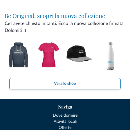
Be Original, scopri la nuova collezione
Ce l'avete chiesto in tanti. Ecco la nuova collezione firmata
Dolomiti.it!
Vai allo shop
Naviga
Dove dormire
Attività locali
Offerte