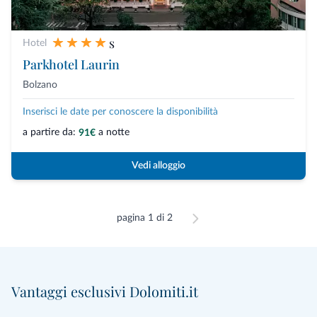
s
Hotel
Parkhotel Laurin
Bolzano
Inserisci le date per conoscere la disponibilità
a partire da:
a notte
91€
Vedi alloggio
pagina 1 di 2
Vantaggi esclusivi Dolomiti.it