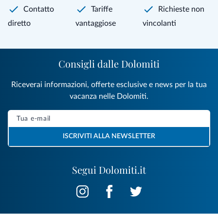
Contatto
Tariffe
Richieste non
diretto
vantaggiose
vincolanti
Consigli dalle Dolomiti
Riceverai informazioni, offerte esclusive e news per la tua
vacanza nelle Dolomiti.
ISCRIVITI ALLA NEWSLETTER
Segui Dolomiti.it