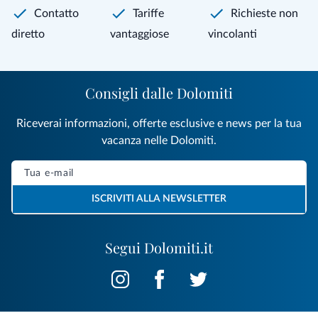
Contatto
Tariffe
Richieste non
diretto
vantaggiose
vincolanti
Consigli dalle Dolomiti
Riceverai informazioni, offerte esclusive e news per la tua
vacanza nelle Dolomiti.
ISCRIVITI ALLA NEWSLETTER
Segui Dolomiti.it