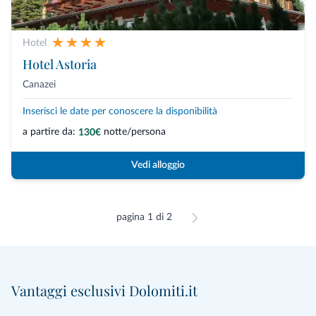
Hotel
Hotel Astoria
Canazei
Inserisci le date per conoscere la disponibilità
a partire da:
notte/persona
130€
Vedi alloggio
pagina 1 di 2
Vantaggi esclusivi Dolomiti.it