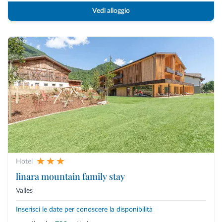
Vedi alloggio
Hotel
linara mountain family stay
Valles
Inserisci le date per conoscere la disponibilità