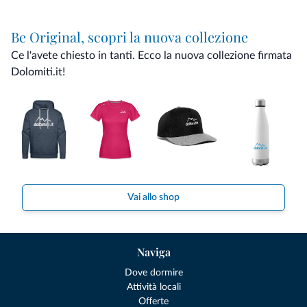
Be Original, scopri la nuova collezione
Ce l'avete chiesto in tanti. Ecco la nuova collezione firmata
Dolomiti.it!
Vai allo shop
Naviga
Dove dormire
Attività locali
Offerte