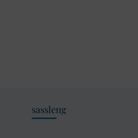
sassleng