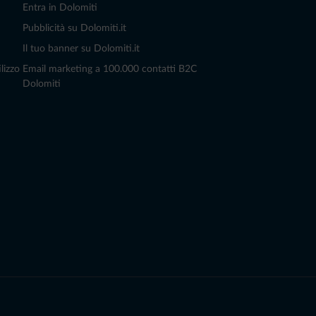
Entra in Dolomiti
Pubblicità su Dolomiti.it
Il tuo banner su Dolomiti.it
lizzo
Email marketing a 100.000 contatti B2C
Dolomiti