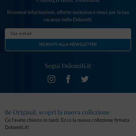
Riceverai informazioni, offerte esclusive e news per la tua
vacanza nelle Dolomiti.
ISCRIVITI ALLA NEWSLETTER
Segui Dolomiti.it
Be Original, scopri la nuova collezione
Ce l'avete chiesto in tanti. Ecco la nuova collezione firmata
Dolomiti.it!