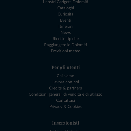
I nostri Gadgets Dolomiti
Cataloghi
Curiosità
Eventi
Itinerari
News
Ricette tipiche
Raggiungere le Dolomiti
Previsioni meteo
Per gli utenti
Chi siamo
Lavora con noi
Credits & partners
Condizioni generali di vendita e di utilizzo
Contattaci
Privacy & Cookies
Inserzionisti