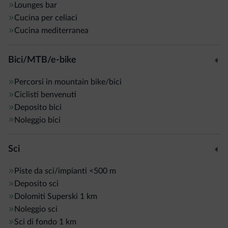
Lounges bar
Cucina per celiaci
Cucina mediterranea
Bici/MTB/e-bike
Percorsi in mountain bike/bici
Ciclisti benvenuti
Deposito bici
Noleggio bici
Sci
Piste da sci/impianti
<500 m
Deposito sci
Dolomiti Superski
1 km
Noleggio sci
Sci di fondo
1 km