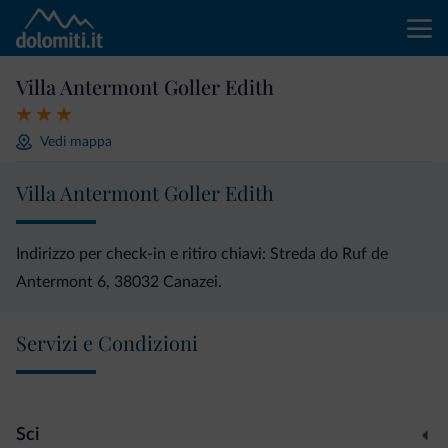
Villa Antermont Goller Edith
Vedi mappa
Villa Antermont Goller Edith
Indirizzo per check-in e ritiro chiavi: Streda do Ruf de
Antermont 6, 38032 Canazei.
Servizi e Condizioni
Sci