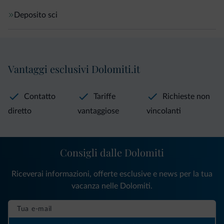
Deposito sci
Vantaggi esclusivi Dolomiti.it
Contatto
Tariffe
Richieste non
diretto
vantaggiose
vincolanti
Consigli dalle Dolomiti
Riceverai informazioni, offerte esclusive e news per la tua
vacanza nelle Dolomiti.