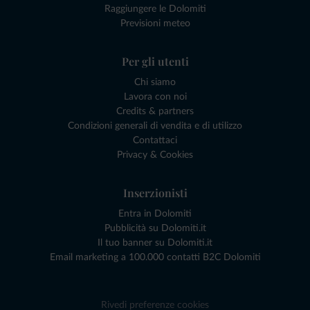
Raggiungere le Dolomiti
Previsioni meteo
Per gli utenti
Chi siamo
Lavora con noi
Credits & partners
Condizioni generali di vendita e di utilizzo
Contattaci
Privacy & Cookies
Inserzionisti
Entra in Dolomiti
Pubblicità su Dolomiti.it
Il tuo banner su Dolomiti.it
Email marketing a 100.000 contatti B2C Dolomiti
Rivedi preferenze cookies