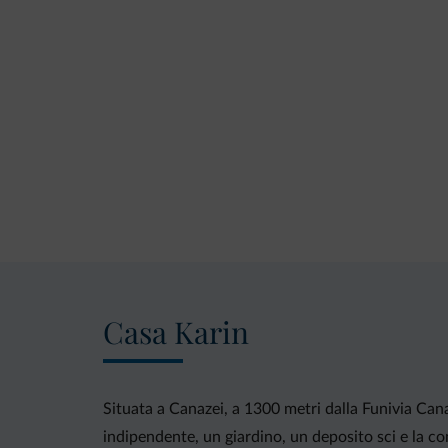
Casa Karin
Situata a Canazei, a 1300 metri dalla Funivia Canaz
indipendente, un giardino, un deposito sci e la c