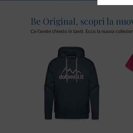
Be Original, scopri la nuo
Ce l'avete chiesto in tanti. Ecco la nuova collezio