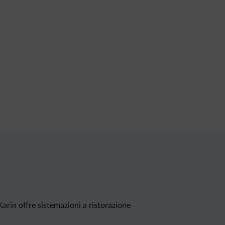
Karin offre sistemazioni a ristorazione