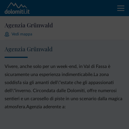
Agenzia Grünwald
Vedi mappa
Agenzia Grünwald
Vivere, anche solo per un week-end, in Val di Fassa è
sicuramente una esperienza indimenticabile.La zona
soddisfa sia gli amanti dell\''estate che gli appassionati
dell\''inverno. Circondata dalle Dolomiti, offre numerosi
sentieri e un carosello di piste in uno scenario dalla magica
atmosfera.Agenzia aderente a: