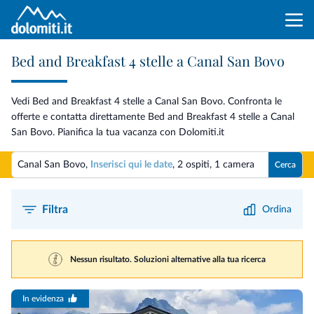
Bed and Breakfast 4 stelle a Canal San Bovo
Vedi Bed and Breakfast 4 stelle a Canal San Bovo. Confronta le
offerte e contatta direttamente Bed and Breakfast 4 stelle a Canal
San Bovo. Pianifica la tua vacanza con Dolomiti.it
Canal San Bovo,
Inserisci qui le date
,
2 ospiti
,
1 camera
Cerca
Filtra
Ordina
Nessun risultato. Soluzioni alternative alla tua ricerca
In evidenza