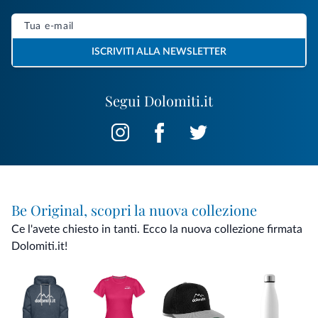
ISCRIVITI ALLA NEWSLETTER
Segui Dolomiti.it
Be Original, scopri la nuova collezione
Ce l'avete chiesto in tanti. Ecco la nuova collezione firmata
Dolomiti.it!