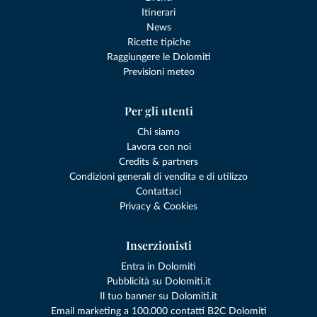
Itinerari
News
Ricette tipiche
Raggiungere le Dolomiti
Previsioni meteo
Per gli utenti
Chi siamo
Lavora con noi
Credits & partners
Condizioni generali di vendita e di utilizzo
Contattaci
Privacy & Cookies
Inserzionisti
Entra in Dolomiti
Pubblicità su Dolomiti.it
Il tuo banner su Dolomiti.it
Email marketing a 100.000 contatti B2C Dolomiti