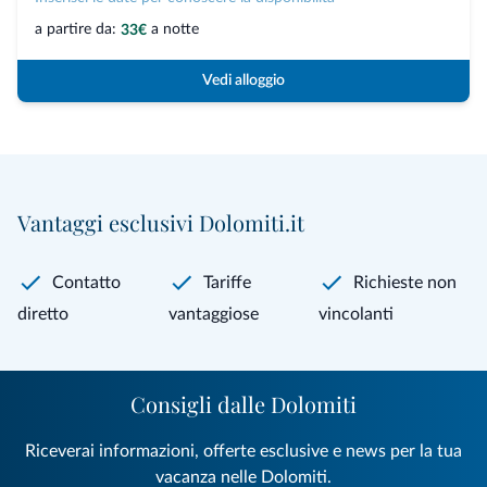
a partire da:
a notte
33€
Vedi alloggio
Vantaggi esclusivi Dolomiti.it
Contatto
Tariffe
Richieste non
diretto
vantaggiose
vincolanti
Consigli dalle Dolomiti
Riceverai informazioni, offerte esclusive e news per la tua
vacanza nelle Dolomiti.