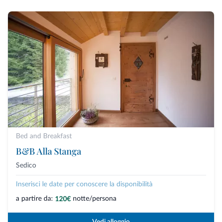
Bed and Breakfast
B&B Alla Stanga
Sedico
Inserisci le date per conoscere la disponibilità
a partire da:
notte/persona
120€